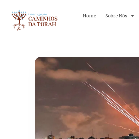
Home
Sobre Nós