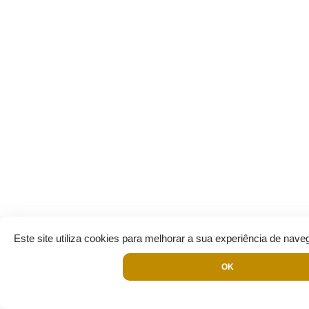
Este site utiliza cookies para melhorar a sua experiência de nave
OK