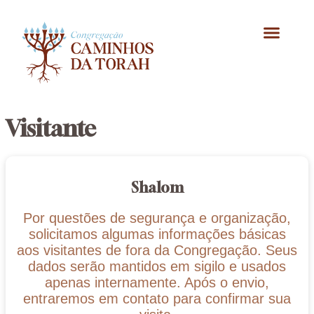
Celebrações Judaicas
Visitante
Shalom
Por questões de segurança e organização,
solicitamos algumas informações básicas
aos visitantes de fora da Congregação. Seus
dados serão mantidos em sigilo e usados
apenas internamente. Após o envio,
entraremos em contato para confirmar sua