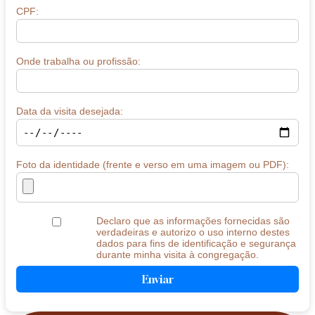
CPF:
Onde trabalha ou profissão:
Data da visita desejada:
Foto da identidade (frente e verso em uma imagem ou PDF):
Declaro que as informações fornecidas são
verdadeiras e autorizo o uso interno destes
dados para fins de identificação e segurança
durante minha visita à congregação.
Enviar