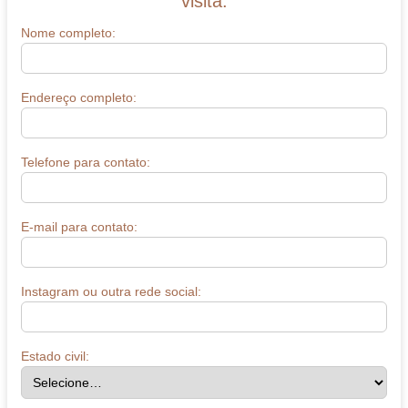
visita.
Nome completo:
Endereço completo:
Telefone para contato:
E-mail para contato:
Instagram ou outra rede social:
Estado civil: