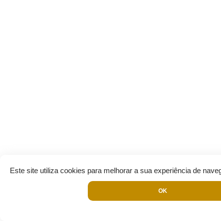
Este site utiliza cookies para melhorar a sua experiência de nave
OK