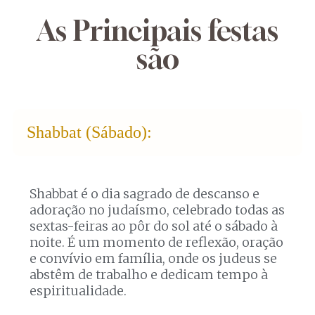
As Principais festas
são
Shabbat (Sábado):
Shabbat é o dia sagrado de descanso e
adoração no judaísmo, celebrado todas as
sextas-feiras ao pôr do sol até o sábado à
noite. É um momento de reflexão, oração
e convívio em família, onde os judeus se
abstêm de trabalho e dedicam tempo à
espiritualidade.