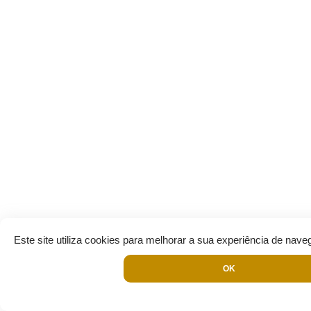
Este site utiliza cookies para melhorar a sua experiência de nave
OK