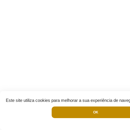
Este site utiliza cookies para melhorar a sua experiência de nave
OK