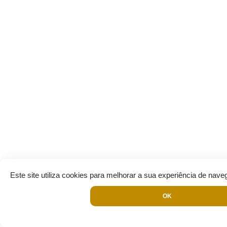
Este site utiliza cookies para melhorar a sua experiência de nave
OK