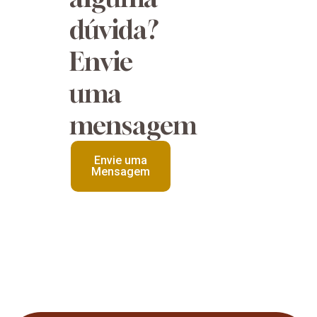
dúvida?
Envie
uma
mensagem
Envie uma
Mensagem