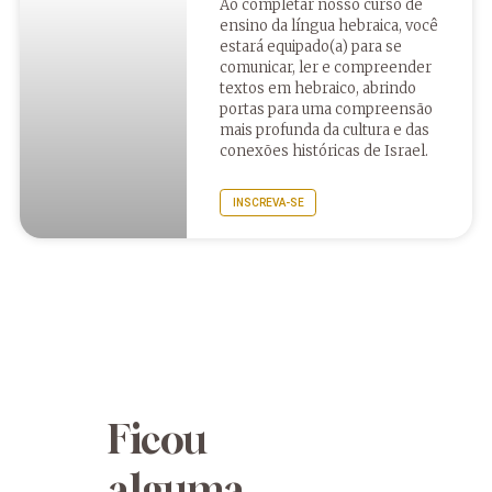
Ao completar nosso curso de
ensino da língua hebraica, você
estará equipado(a) para se
comunicar, ler e compreender
textos em hebraico, abrindo
portas para uma compreensão
mais profunda da cultura e das
conexões históricas de Israel.
INSCREVA-SE
Ficou
alguma