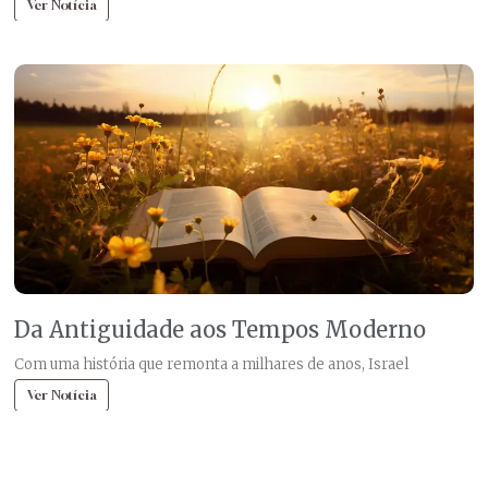
Ver Notícia
Da Antiguidade aos Tempos Moderno
Com uma história que remonta a milhares de anos, Israel
Ver Notícia