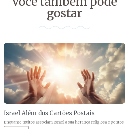
Você também pode
gostar
Israel Além dos Cartões Postais
Enquanto muitos associam Israel a sua herança religiosa e pontos