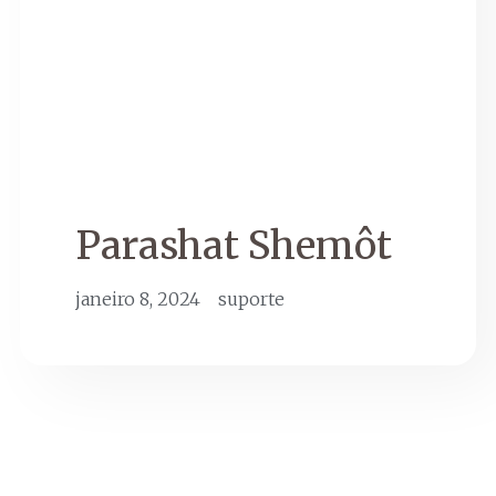
Parashat Shemôt
janeiro 8, 2024
suporte