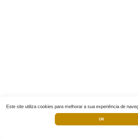
Este site utiliza cookies para melhorar a sua experiência de nave
OK