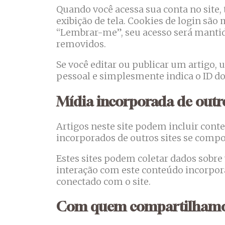
Quando você acessa sua conta no site,
exibição de tela. Cookies de login são
“Lembrar-me”, seu acesso será mantido
removidos.
Se você editar ou publicar um artigo,
pessoal e simplesmente indica o ID do p
Mídia incorporada de outro
Artigos neste site podem incluir cont
incorporados de outros sites se compo
Estes sites podem coletar dados sobre 
interação com este conteúdo incorpor
conectado com o site.
Com quem compartilhamo