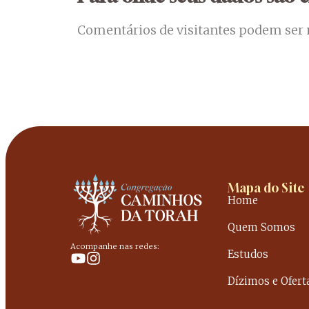
Comentários de visitantes podem ser
Mapa do Site
Home
Quem Somos
Acompanhe nas redes:
Estudos
Dízimos e Ofert