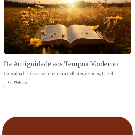
Da Antiguidade aos Tempos Moderno
Com uma história que remonta a milhares de anos, Israel
Ver Notícia