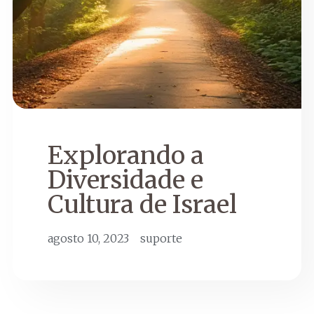
Explorando a
Diversidade e
Cultura de Israel
agosto 10, 2023
suporte