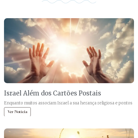
Israel Além dos Cartões Postais
Enquanto muitos associam Israel a sua herança religiosa e pontos
Ver Notícia