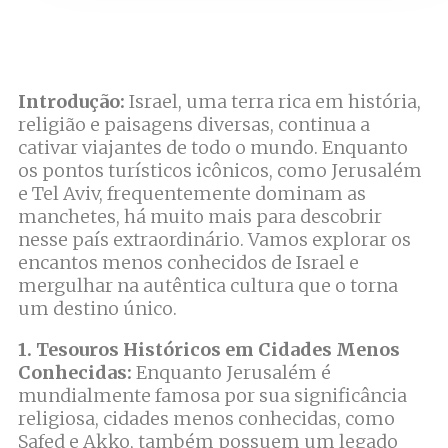
Introdução:
Israel, uma terra rica em história,
religião e paisagens diversas, continua a
cativar viajantes de todo o mundo. Enquanto
os pontos turísticos icônicos, como Jerusalém
e Tel Aviv, frequentemente dominam as
manchetes, há muito mais para descobrir
nesse país extraordinário. Vamos explorar os
encantos menos conhecidos de Israel e
mergulhar na autêntica cultura que o torna
um destino único.
1. Tesouros Históricos em Cidades Menos
Conhecidas:
Enquanto Jerusalém é
mundialmente famosa por sua significância
religiosa, cidades menos conhecidas, como
Safed e Akko, também possuem um legado