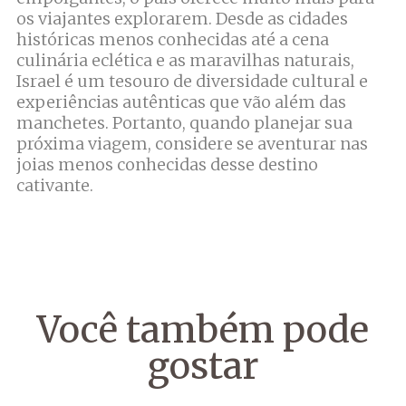
os viajantes explorarem. Desde as cidades
históricas menos conhecidas até a cena
culinária eclética e as maravilhas naturais,
Israel é um tesouro de diversidade cultural e
experiências autênticas que vão além das
manchetes. Portanto, quando planejar sua
próxima viagem, considere se aventurar nas
joias menos conhecidas desse destino
cativante.
Você também pode
gostar